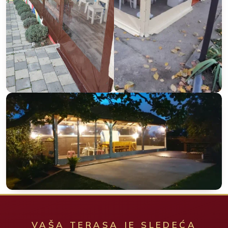
VAŠA TERASA JE SLEDEĆA