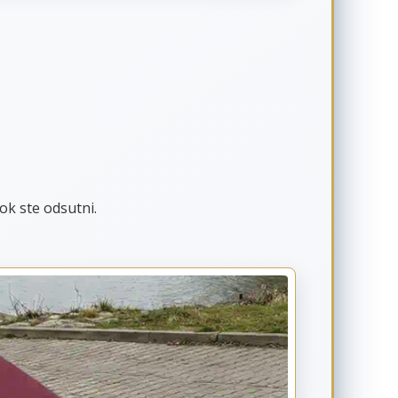
ok ste odsutni.